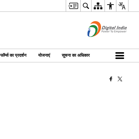
फॉर्म्स का प्रदर्शन
योजनाएं
सूचना का अधिकार