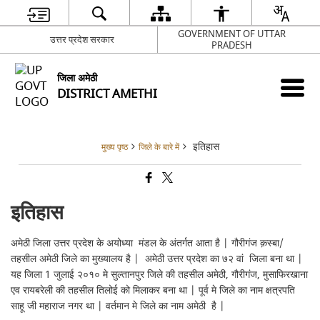
GOVERNMENT OF UTTAR
उत्तर प्रदेश सरकार
PRADESH
जिला अमेठी
DISTRICT AMETHI
इतिहास
मुख्य पृष्ठ
जिले के बारे में
इतिहास
अमेठी जिला उत्तर प्रदेश के अयोध्या मंडल के अंतर्गत आता है | गौरीगंज क़स्बा/
तहसील अमेठी जिले का मुख्यालय है | अमेठी उत्तर प्रदेश का ७२ वां जिला बना था |
यह जिला 1 जुलाई २०१० मे सुल्तानपुर जिले की तहसील अमेठी, गौरीगंज, मुसाफिरखाना
एव रायबरेली की तहसील तिलोई को मिलाकर बना था | पूर्व मे जिले का नाम क्षत्रपति
साहू जी महाराज नगर था | वर्तमान मे जिले का नाम अमेठी है |