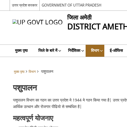
उत्तर प्रदेश सरकार
GOVERNMENT OF UTTAR PRADESH
जिला अमेठी
DISTRICT AMETH
मुख्य पृष्ठ
जिले के बारे में
निर्देशिका
विभाग
ई-ऑफिस
पशुपालन
मुख्य पृष्ठ
विभाग
पशुपालन
पशुपालन विभाग का गठन का उत्तर प्रदेश मे 1944 मे गठन किया गया है| उत्तर प्
आर्थिक उत्थान और रोजगार पीढियो से सम्बंधित है|
महत्वपूर्ण योजनाए