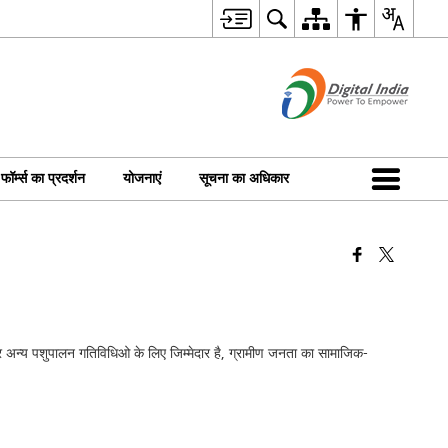
फॉर्म्स का प्रदर्शन
योजनाएं
सूचना का अधिकार
 अन्य पशुपालन गतिविधिओ के लिए जिम्मेदार है, ग्रामीण जनता का सामाजिक-