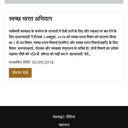
स्वच्छ भारत अभियान
सर्वव्यापी स्वच्छता के कवरेज के प्रयासों मे तेजी लाने के लिए और स्वछता पर बल देने के
लिए प्रधानमंत्री ने दिनाक २ अक्टूबर, २०१४ को स्वच्छ भारत मिशन को प्रारम्भ किया
था | दो उप मिशन, स्वच्छ भारत मिशन(ग्रामीण) और स्वच्छ भारत मिशन(शहरी) के लिए
मिशन समन्वयकर्ता, पेयजल और स्वच्छता मंत्रालय के सचिव है| दोनों मिशनो का उदेश्य
महात्मा गाँधी की १50 वी वर्षगाठ को सही रूप मे श्रधांजली देते…
प्रकाशित तिथि: 05/09/2018
विवरण देखें
वेबसाइट नीतियां
सहायता