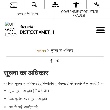
GOVERNMENT OF UTTAR
उत्तर प्रदेश सरकार
PRADESH
जिला अमेठी
DISTRICT AMETHI
सूचना का अधिकार
मुख्य पृष्ठ
सूचना का अधिकार
नागरिक सूचना का अधिकार हेतु निम्नलिखित वेबसाइटों को उपयोग मे ला सकते है :-
मुख्य सूचना आयुक्त (सी.आई.सी.)
उत्तर प्रदेश राज्य सूचना आयुक्त
आर.टी.आई. आवदेन करे