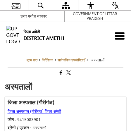
GOVERNMENT OF UTTAR
उत्तर प्रदेश सरकार
PRADESH
जिला अमेठी
DISTRICT AMETHI
अस्पतालों
मुख्य पृष्ठ
निर्देशिका
सार्वजनिक उपयोगिताएँ
अस्पतालों
जिला अस्पताल (गौरीगंज)
जिला अस्पताल (गौरीगंज) जिला अमेठी
फोन :
9415083901
श्रेणी / प्रकार :
अस्पतालों